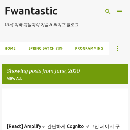
Fwantastic
Skip to main content
1.5세 미국 개발자의 기술 & 라이프 블로그
HOME
SPRING BATCH 강좌
PROGRAMMING
Showing posts from June, 2020
VIEW ALL
P
o
s
t
[React] Amplify로 간단하게 Cognito 로그인 페이지 구